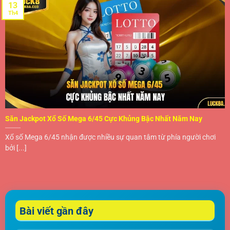
Kiến thiết truyền thống đã nhận được sự ủng hộ, quan tâm
13
Th4
của hàng triệu người Việt bởi cách chơi quen thuộc và kết
quả chính xác. Hiện tại chúng tôi cho phép bạn trải nghiệm
cả với miền Bắc, Trung, Nam.
Sản phẩm kiến thiết được quay thưởng cố định vào lúc
18h15 – 18h30 hàng ngày.
Miền
Tổng cộng có 8 giải thưởng, trong đó giải đặc biệt lên tới
Bắc
1.2 tỷ đồng.
Săn Jackpot Xổ Số Mega 6/45 Cực Khủng Bậc Nhất Năm Nay
Trò chơi đỏ đen được xây dựng dành riêng cho cộng đồng
khách hàng đang ở khu vực miền Trung.
Xổ số Mega 6/45 nhận được nhiều sự quan tâm từ phía người chơi
Miền
bởi [...]
Thời gian mở thưởng từ 16h30 – 16h45 hàng ngày ở các
Trung
tỉnh trực thuộc.
Kiến thiết truyền thống miền Nam với cách chơi tương tự
với miền Bắc và Trung, đơn giản, dễ hiểu.
Miền
Tổng cộng có 7 giải, trong đó giải đặc biệt giúp bạn ẵm về
Bài viết gần đây
Nam
giải thưởng tới 2 tỷ đồng.