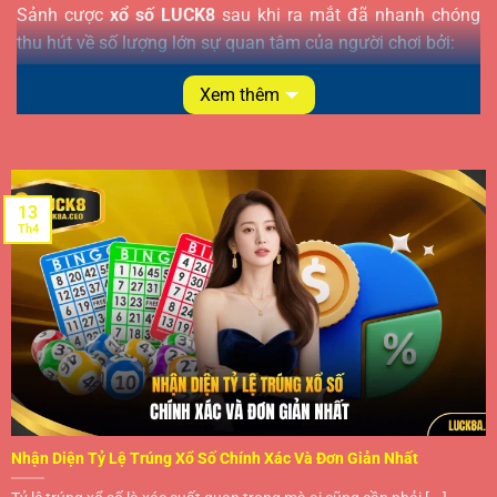
Sảnh cược
xổ số LUCK8
sau khi ra mắt đã nhanh chóng
thu hút về số lượng lớn sự quan tâm của người chơi bởi:
Tại đây bạn dễ dàng tìm thấy cả những phiên bản truyền
Xem thêm
thống quen thuộc lẫn hiện đại mới mẻ.
Tất cả game đều có thiết kế giao diện thân thiện, màu sắc
hài hòa nhằm tối ưu trải nghiệm của hội viên.
13
Hệ thống cá cược hoạt động ổn định liên tục trên nhiều nền
Th4
tảng thiết bị khác nhau chỉ với internet tốc độ cao.
Với LUCK8, minh bạch, an toàn luôn ở mức cao nhất, điều
này giúp loại bỏ hoàn toàn rủi ro về sự gian lận, thiếu công
bằng.
Với hình thức trực tuyến, hội viên thoải mái truy cập dự
thưởng ở bất kỳ thời điểm nào mà mình mong muốn.
Nhận Diện Tỷ Lệ Trúng Xổ Số Chính Xác Và Đơn Giản Nhất