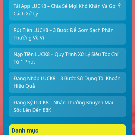
Tải App LUCK8 – Chia Sẻ Mọi Khó Khăn Và Gợi Ý
Xổ số lô tô
Cách Xử Lý
Đây là một trong những loại hình
xổ số LUCK8
được khách
Rút Tiền LUCK8 – 3 Bước Để Gom Sạch Phần
hàng quan tâm cũng như đánh giá cao nhất. Một vài đặc
Thưởng Về Ví
điểm về sản phẩm bao gồm:
Hình thức cá cược tự chọn hoàn toàn hợp pháp, người chơi
Nạp Tiền LUCK8 – Quy Trình Xử Lý Siêu Tốc Chỉ
đưa ra lựa chọn lô 2, 3, 4, hoặc theo cặp.
Từ 1 Phút
Tỷ lệ thưởng lớn, giá trị tiền thưởng cao, ví dụ với lô 2 bạn
có thể nhận về x70 lần cược.
Đăng Nhập LUCK8 – 3 Bước Sử Dụng Tài Khoản
Hiệu Quả
Không giống với cách chơi truyền thống, lô tô sẽ cho phép
thành viên chủ động chọn giá trị may mắn với cơ hội trúng
Đăng Ký LUCK8 – Nhận Thưởng Khuyến Mãi
cao nhất.
Sốc Lên Đến 88K
Danh mục