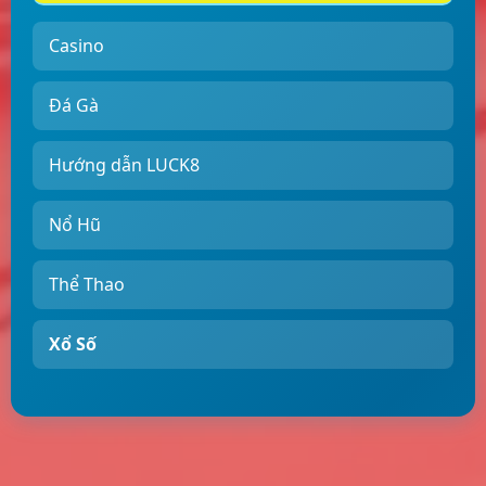
Casino
Đá Gà
Hướng dẫn LUCK8
Sản phẩm cá cược lô tô ăn khách
Nổ Hũ
Lô đề điện tử/điện toán/Vietlott
Hình thức
xổ số LUCK8
hiện đại cho phép thành viên dự
Thể Thao
thưởng bằng cách chọn giá trị thủ công hay nhờ hệ thống
chọn ngẫu nhiên. Kết quả cuối cùng được xác định qua
Xổ Số
thuật toán ngẫu nhiên, giải thưởng cộng dồn vô cùng hấp
dẫn.
Những sản phẩm lô đề điện tử hiện tại được săn đón như
Mega 6/45, Keno,…