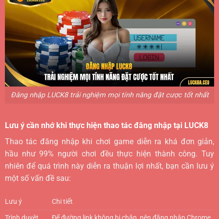
Đăng nhập LUCK8 trải nghiệm mọi tính năng đặt cược tốt nhất
Lưu ý cần nhớ khi thực hiện thao tác đăng nhập tại LUCK8
Thao tác đăng nhập khi chơi game diễn ra khá đơn giản,
hầu như 99% người chơi đều thực hiện thành công. Tuy
nhiên để quá trình này diễn ra thuận lợi nhất, bạn cần lưu ý
một số vấn đề sau:
Lưu ý
Chi tiết
Trình duyệt
Để đường link không bị chặn, nên đăng nhập Chrome.