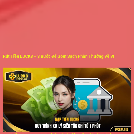
Rút Tiền LUCK8 – 3 Bước Để Gom Sạch Phần Thưởng Về Ví