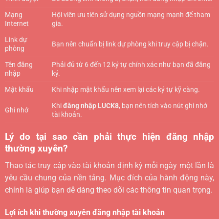
Mạng
Hội viên ưu tiên sử dụng nguồn mạng mạnh để tham
Internet
gia.
Link dự
Bạn nên chuẩn bị link dự phòng khi truy cập bị chặn.
phòng
Tên đăng
Phải đủ từ 6 đến 12 ký tự chính xác như bạn đã đăng
nhập
ký.
Mật khẩu
Khi nhập mật khẩu nên xem lại các ký tự kỹ càng.
Khi
đăng nhập LUCK8
, bạn nên tích vào nút ghi nhớ
Ghi nhớ
tài khoản.
Lý do tại sao cần phải thực hiện đăng nhập
thường xuyên?
Thao tác truy cập vào tài khoản định kỳ mỗi ngày một lần là
yêu cầu chung của nền tảng. Mục đích của hành động này,
chính là giúp bạn dễ dàng theo dõi các thông tin quan trọng.
Lợi ích khi thường xuyên đăng nhập tài khoản