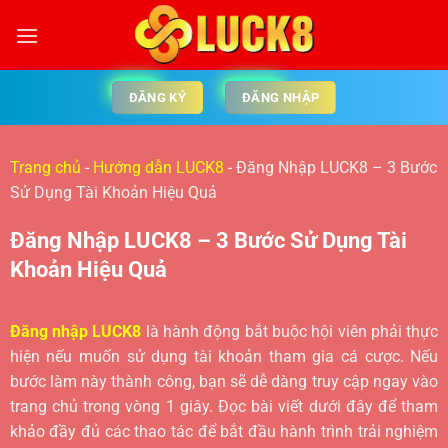
ĐĂNG KÝ
ĐĂNG NHẬP
Trang chủ
-
Hướng dẫn LUCK8
-
Đăng Nhập LUCK8 – 3 Bước
Sử Dụng Tài Khoản Hiệu Quả
Đăng Nhập LUCK8 – 3 Bước Sử Dụng Tài
Khoản Hiệu Quả
Đăng nhập LUCK8
là hành động bắt buộc hội viên phải thực
hiện nếu muốn sử dụng tài khoản tham gia cá cược. Nếu
bước làm này thành công, bạn sẽ dễ dàng truy cập ngay vào
trang chủ trong vòng 1 giây. Đọc bài viết dưới đây để tham
khảo đầy đủ các thao tác để bắt đầu hành trình trải nghiệm