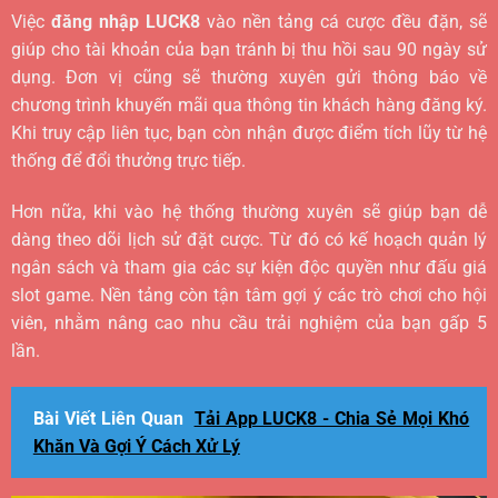
Việc
đăng nhập LUCK8
vào nền tảng cá cược đều đặn, sẽ
giúp cho tài khoản của bạn tránh bị thu hồi sau 90 ngày sử
dụng. Đơn vị cũng sẽ thường xuyên gửi thông báo về
chương trình khuyến mãi qua thông tin khách hàng đăng ký.
Khi truy cập liên tục, bạn còn nhận được điểm tích lũy từ hệ
thống để đổi thưởng trực tiếp.
Hơn nữa, khi vào hệ thống thường xuyên sẽ giúp bạn dễ
dàng theo dõi lịch sử đặt cược. Từ đó có kế hoạch quản lý
ngân sách và tham gia các sự kiện độc quyền như đấu giá
slot game. Nền tảng còn tận tâm gợi ý các trò chơi cho hội
viên, nhằm nâng cao nhu cầu trải nghiệm của bạn gấp 5
lần.
Bài Viết Liên Quan
Tải App LUCK8 - Chia Sẻ Mọi Khó
Khăn Và Gợi Ý Cách Xử Lý