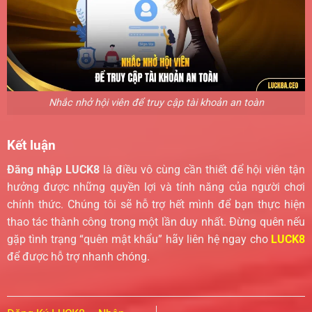
Nhắc nhở hội viên để truy cập tài khoản an toàn
Kết luận
Đăng nhập LUCK8
là điều vô cùng cần thiết để hội viên tận
hưởng được những quyền lợi và tính năng của người chơi
chính thức. Chúng tôi sẽ hỗ trợ hết mình để bạn thực hiện
thao tác thành công trong một lần duy nhất. Đừng quên nếu
gặp tình trạng “quên mật khẩu” hãy liên hệ ngay cho
LUCK8
để được hỗ trợ nhanh chóng.