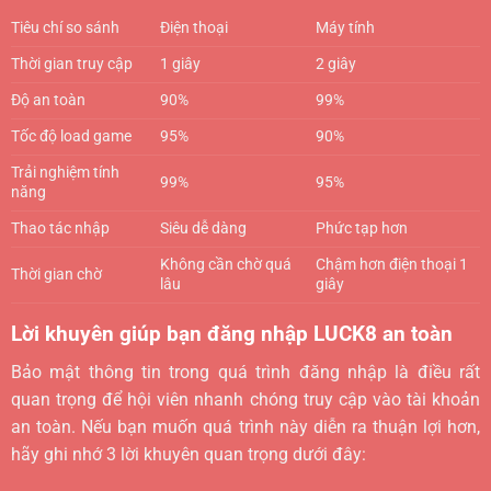
Tiêu chí so sánh
Điện thoại
Máy tính
Thời gian truy cập
1 giây
2 giây
Độ an toàn
90%
99%
Tốc độ load game
95%
90%
Trải nghiệm tính
99%
95%
năng
Thao tác nhập
Siêu dễ dàng
Phức tạp hơn
Không cần chờ quá
Chậm hơn điện thoại 1
Thời gian chờ
lâu
giây
Lời khuyên giúp bạn đăng nhập LUCK8 an toàn
Bảo mật thông tin trong quá trình đăng nhập là điều rất
quan trọng để hội viên nhanh chóng truy cập vào tài khoản
an toàn. Nếu bạn muốn quá trình này diễn ra thuận lợi hơn,
hãy ghi nhớ 3 lời khuyên quan trọng dưới đây: