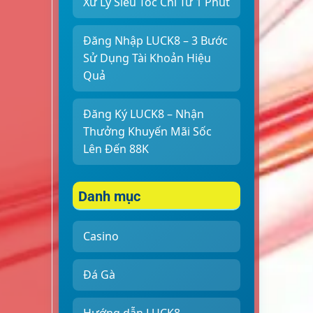
Xử Lý Siêu Tốc Chỉ Từ 1 Phút
Đăng Nhập LUCK8 – 3 Bước
Sử Dụng Tài Khoản Hiệu
Quả
Đăng Ký LUCK8 – Nhận
Thưởng Khuyến Mãi Sốc
Lên Đến 88K
Danh mục
Casino
Đá Gà
Hướng dẫn LUCK8