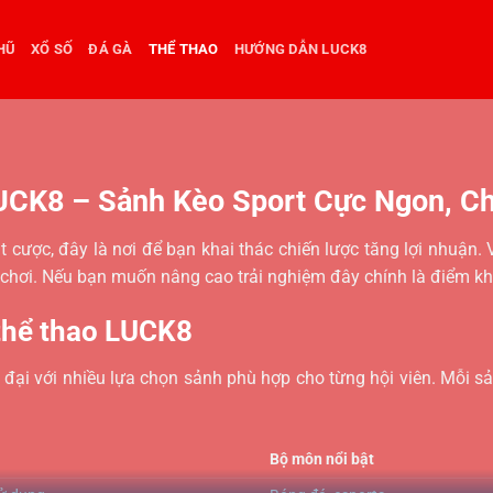
HŨ
XỔ SỐ
ĐÁ GÀ
THỂ THAO
HƯỚNG DẪN LUCK8
CK8 – Sảnh Kèo Sport Cực Ngon, Ch
 cược, đây là nơi để bạn khai thác chiến lược tăng lợi nhuận.
i chơi. Nếu bạn muốn nâng cao trải nghiệm đây chính là điểm k
 thể thao LUCK8
ại với nhiều lựa chọn sảnh phù hợp cho từng hội viên. Mỗi sản
Bộ môn nổi bật