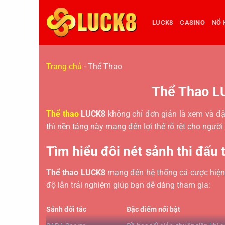
LUCK8
CASINO
NỔ 
Trang chủ
-
Thể Thao
Thể Thao LU
Thể thao
LUCK8
không chỉ đơn giản là xem và đặt
thì nền tảng này mang đến lợi thế rõ rệt cho ngườ
Tìm hiểu đôi nét sảnh thi đấu
Thể thao LUCK8
mang đến hệ thống cá cược hiện đ
độ lẫn trải nghiệm giúp bạn dễ dàng tham gia:
Sảnh đối tác
Đặc điểm nổi bật