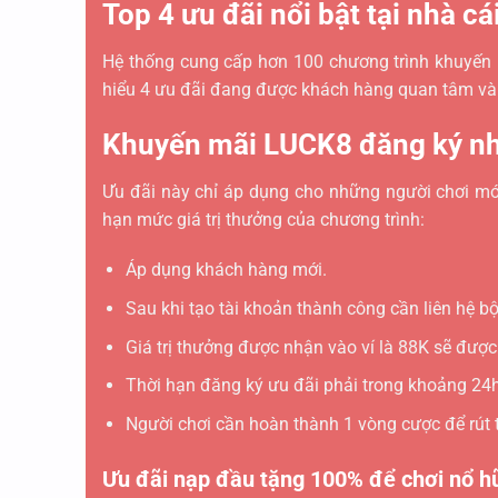
Top 4 ưu đãi nổi bật tại nhà c
Hệ thống cung cấp hơn 100 chương trình khuyến m
hiểu 4 ưu đãi đang được khách hàng quan tâm và 
Khuyến mãi LUCK8 đăng ký n
Ưu đãi này chỉ áp dụng cho những người chơi mới 
hạn mức giá trị thưởng của chương trình:
Áp dụng khách hàng mới.
Sau khi tạo tài khoản thành công cần liên hệ 
Giá trị thưởng được nhận vào ví là 88K sẽ đượ
Thời hạn đăng ký ưu đãi phải trong khoảng 24h
Người chơi cần hoàn thành 1 vòng cược để rút t
Ưu đãi nạp đầu tặng 100% để chơi nổ hũ