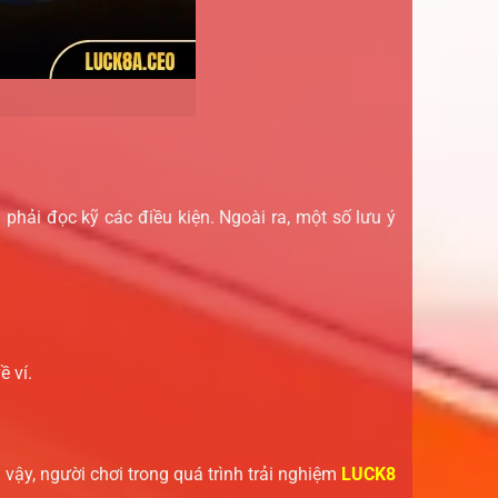
ải đọc kỹ các điều kiện. Ngoài ra, một số lưu ý
 ví.
 vậy, người chơi trong quá trình trải nghiệm
LUCK8