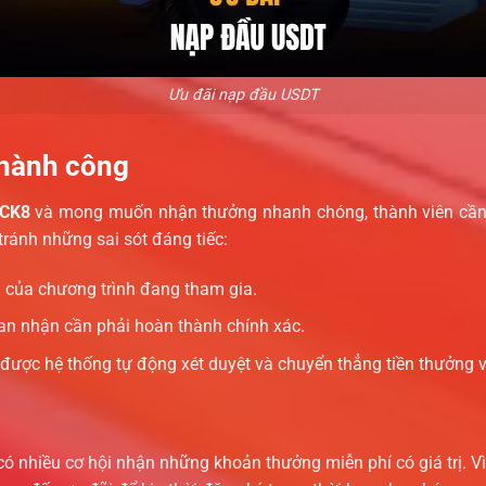
Ưu đãi nạp đầu USDT
thành công
UCK8
và mong muốn nhận thưởng nhanh chóng, thành viên cần ph
tránh những sai sót đáng tiếc:
 của chương trình đang tham gia.
 gian nhận cần phải hoàn thành chính xác.
được hệ thống tự động xét duyệt và chuyển thẳng tiền thưởng về
ó nhiều cơ hội nhận những khoản thưởng miễn phí có giá trị. Vì