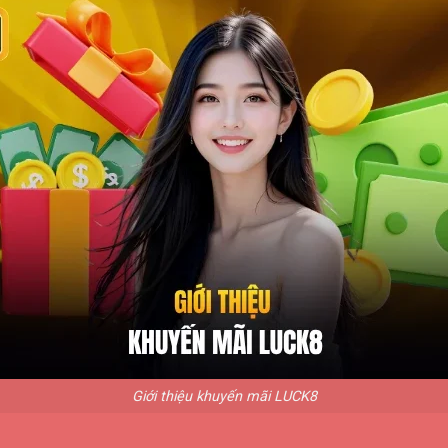
Giới thiệu khuyến mãi LUCK8