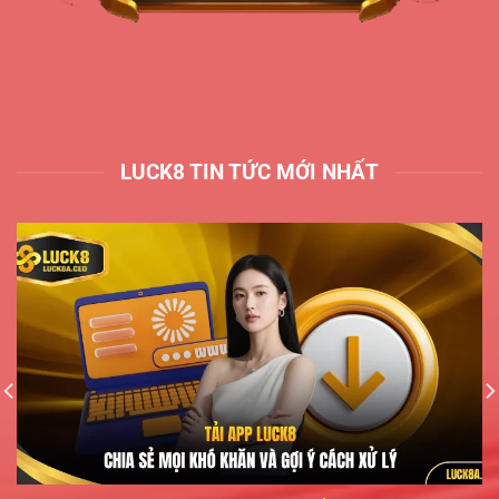
LUCK8 TIN TỨC MỚI NHẤT