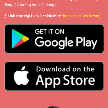
dàng tận hưởng mọi nội dung tại
☝️
Link truy cập Luck8 chính thức:
https://slotluck8.com/