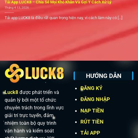
Tải App LUCK8 – Chia Sẻ Mọi Khó Khăn Và Gợi Ý Cách Xử Lý
Tháng 4 13, 2026
Tải app LUCK8 là điều rất quan trọng hiện nay, vì cách làm này có [...]
HƯỚNG DẪN
ĐĂNG KÝ
Luck8
được phát triển và
ĐĂNG NHẬP
quản lý bởi một tổ chức
chuyên trách trong lĩnh vực
NẠP TIỀN
giải trí trực tuyến, đảm
RÚT TIỀN
nhiệm toàn bộ quy trình
vận hành và kiểm soát
TẢI APP