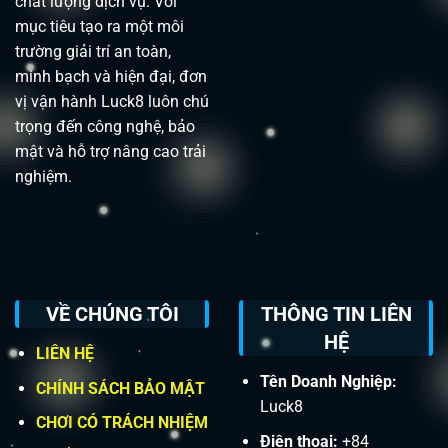
chất lượng dịch vụ. Với
mục tiêu tạo ra một môi
trường giải trí an toàn,
minh bạch và hiện đại, đơn
vị vận hành Luck8 luôn chú
trọng đến công nghệ, bảo
mật và hỗ trợ nâng cao trải
nghiệm.
VỀ CHÚNG TÔI
THÔNG TIN LIÊN
HỆ
LIÊN
H
Ệ
Tên Doanh Nghiệp:
CHÍNH SÁCH BẢO MẬT
Luck8
CHƠI CÓ TRÁCH NHIỆM
Điện thoại:
+84